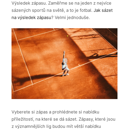
Výsledek zápasu.
Zaměřme se na jeden z nejvíce
sázených sportů na světě, a to je fotbal.
Jak sázet
na výsledek zápasu
? Velmi jednoduše.
Vyberete si zápas a prohlédnete si nabídku
příležitostí, na které se dá sázet. Zápasy, které jsou
z významnějších lig budou mít větší nabídku