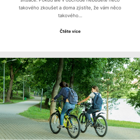
takového zkoušet a doma zjistíte, že vám něco
takového…
Čtěte více