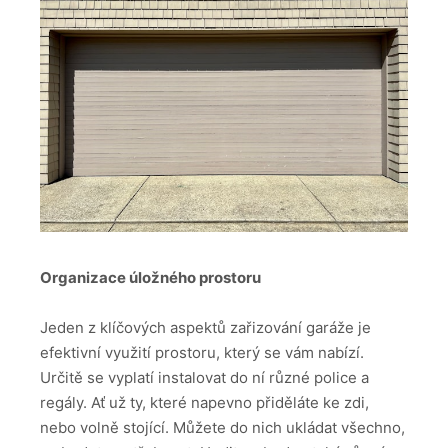
Organizace úložného prostoru
Jeden z klíčových aspektů zařizování garáže je
efektivní využití prostoru, který se vám nabízí.
Určitě se vyplatí instalovat do ní různé police a
regály. Ať už ty, které napevno přiděláte ke zdi,
nebo volně stojící. Můžete do nich ukládat všechno,