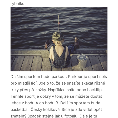
rybníku.
Dalším sportem bude parkour. Parkour je sport spíš
pro mladší lidí. Jde o to, že se snažíte skákat různé
triky přes překážky. Například salto nebo backflip.
Tenhle sport je dobrý v tom, že se můžete dostat
lehce z bodu A do bodu B. Dalším sportem bude
basketbal. Česky košíková. Sice je zde vidět opět
znatelný úpadek stejně jak u fotbalu. Dále je tu