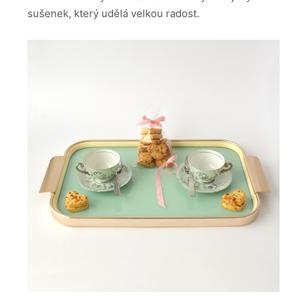
sušenek, který udělá velkou radost.